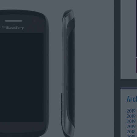
Arc
2019 
2019
2019 
2019 
2018
2018